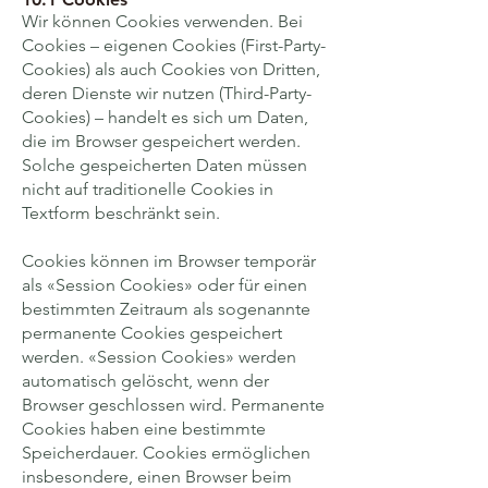
Wir können Cookies verwenden. Bei
Cookies – eigenen Cookies (First-Party-
Cookies) als auch Cookies von Dritten,
deren Dienste wir nutzen (Third-Party-
Cookies) – handelt es sich um Daten,
die im Browser gespeichert werden.
Solche gespeicherten Daten müssen
nicht auf traditionelle Cookies in
Textform beschränkt sein.
Cookies können im Browser temporär
als «Session Cookies» oder für einen
bestimmten Zeitraum als sogenannte
permanente Cookies gespeichert
werden. «Session Cookies» werden
automatisch gelöscht, wenn der
Browser geschlossen wird. Permanente
Cookies haben eine bestimmte
Speicher­dauer. Cookies ermöglichen
insbesondere, einen Browser beim