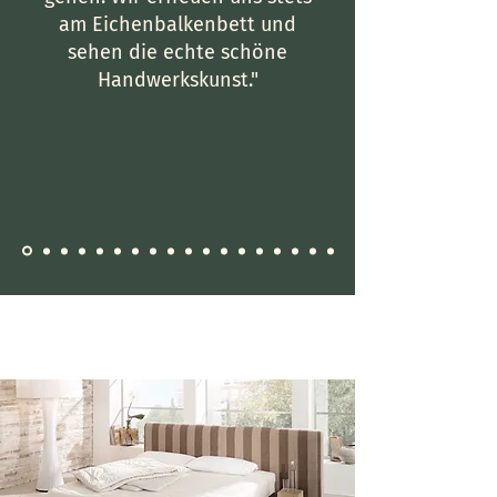
am Eichenbalkenbett und
sehen die echte schöne
Handwerkskunst."