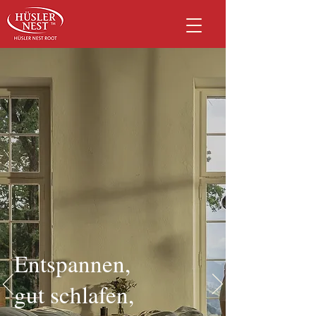
Entspannen,
gut schlafen,