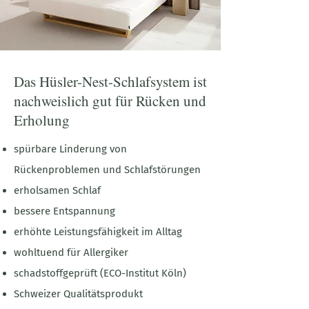
Das Hüsler-Nest-Schlafsystem ist
nachweislich gut für Rücken und
Erholung
spürbare Linderung von
Rückenproblemen und Schlafstörungen
erholsamen Schlaf
bessere Entspannung
erhöhte Leistungsfähigkeit im Alltag
wohltuend für Allergiker
schadstoffgeprüft (ECO-Institut Köln)
Schweizer Qualitätsprodukt