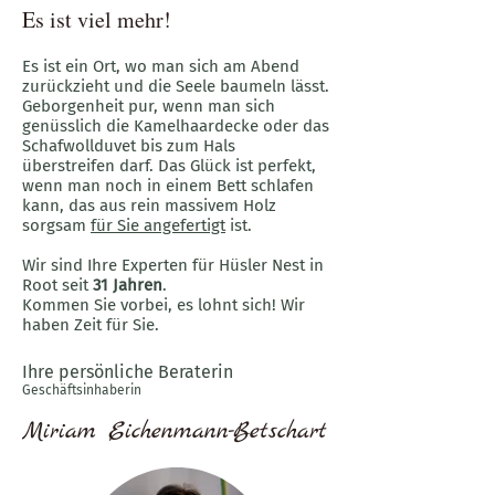
Es ist viel mehr!
Es ist ein Ort, wo man sich am Abend
zurückzieht und die Seele baumeln lässt.
Geborgenheit pur, wenn man sich
genüsslich die Kamelhaardecke oder das
Schafwollduvet bis zum Hals
überstreifen darf. Das Glück ist perfekt,
wenn man noch in einem Bett schlafen
kann, das aus rein massivem Holz
sorgsam
für Sie angefertigt
ist.
Wir sind Ihre Experten für Hüsler Nest in
Root seit
31 Jahren
.
Kommen Sie vorbei, es lohnt sich! Wir
haben Zeit für Sie.
Ihre persönliche Beraterin
Geschäftsinhaberin
Miriam Eichenmann-Betschart