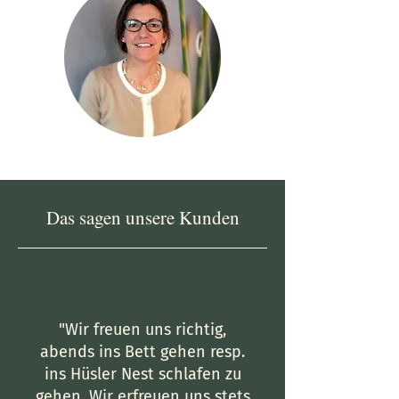
Das sagen unsere Kunden
"Wir freuen uns richtig,
abends ins Bett gehen resp.
ins Hüsler Nest schlafen zu
gehen. Wir erfreuen uns stets