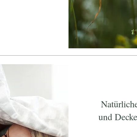
Natürlich
und Decke