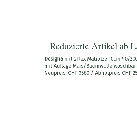
Reduzierte Artikel ab L
Designa
mit 2Flex Matratze 10cm 90/2
mit Auflage Mais/Baumwolle waschbar
Neupreis: CHF 3360 / Abholpreis CHF 25