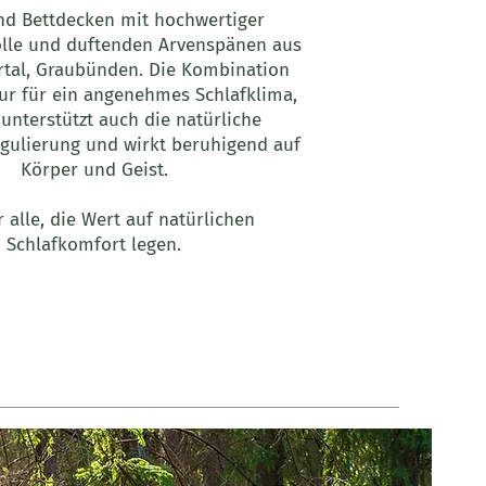
nd Bettdecken mit hochwertiger
lle und duftenden Arvenspänen aus
tal, Graubünden. Die Kombination
nur für ein angenehmes Schlafklima,
unterstützt auch die natürliche
gulierung und wirkt beruhigend auf
Körper und Geist.
r alle, die Wert auf natürlichen
Schlafkomfort legen.