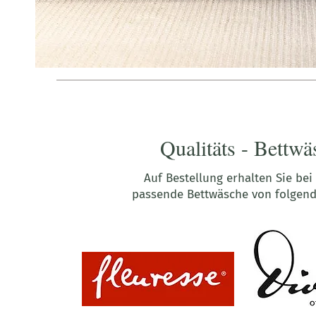
Qualitäts - Bettwä
Auf Bestellung erhalten Sie bei
passende Bettwäsche von folgen